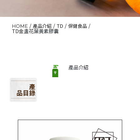
/
/
/
/
產品介紹
TD
保健食品
HOME
TD金盞花葉黃素膠囊
產品介紹
產
品目錄