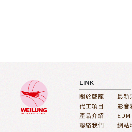
LINK
關於葳龍
最新
代工項目
影音
產品介紹
EDM
聯絡我們
網站