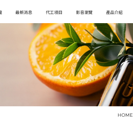
龍
最新消息
代工項目
影音瀏覽
產品介紹
HOME