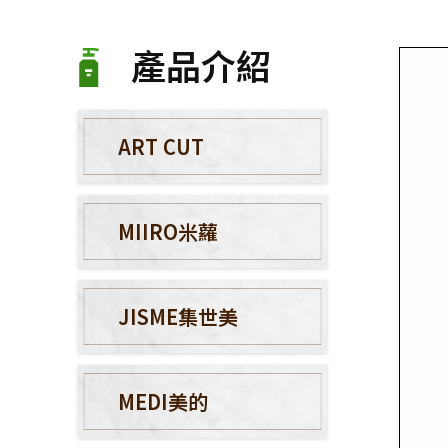
產品介紹
ART CUT
MIIRO米蘿
JISME集世美
MEDI美的