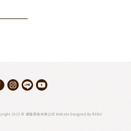
yright 2023 © 葳龍貿易有限公司 Website Designed By
RENU